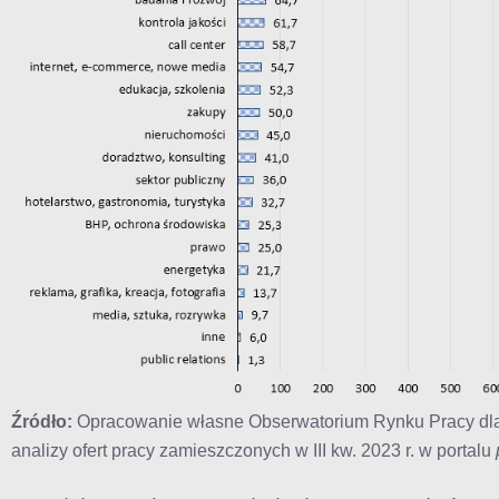
Źródło:
Opracowanie własne Obserwatorium Rynku Pracy dla
analizy ofert pracy zamieszczonych w III kw. 2023 r. w portalu